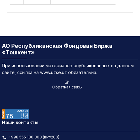
АО Республиканская Фондовая Биржа
«Тошкент»
При использовании материалов опубликованных на данном
сайте, ссылка на www.uzse.uz обязательна.
Обратная связь
Наши контакты
+998 555 100 300 (внт:200)