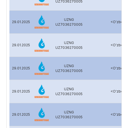
UZ7036270005
UZNG
29.01.2025
<O'zbekn
UZ7036270005
UZNG
29.01.2025
<O'zbekn
UZ7036270005
UZNG
29.01.2025
<O'zbekn
UZ7036270005
UZNG
29.01.2025
<O'zbekn
UZ7036270005
UZNG
29.01.2025
<O'zbekn
UZ7036270005