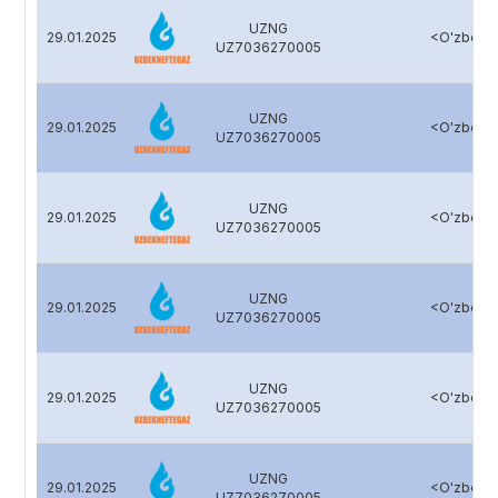
UZNG
29.01.2025
<O'zbekn
UZ7036270005
UZNG
29.01.2025
<O'zbekn
UZ7036270005
UZNG
29.01.2025
<O'zbekn
UZ7036270005
UZNG
29.01.2025
<O'zbekn
UZ7036270005
UZNG
29.01.2025
<O'zbekn
UZ7036270005
UZNG
29.01.2025
<O'zbekn
UZ7036270005