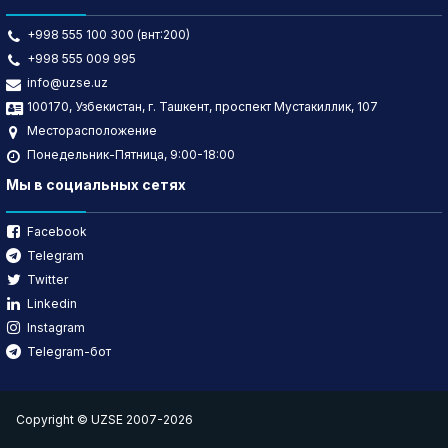
+998 555 100 300 (внт:200)
+998 555 009 995
info@uzse.uz
100170, Узбекистан, г. Ташкент, проспект Мустакиллик, 107
Месторасположение
Понедельник-Пятница, 9:00-18:00
Мы в социальных сетях
Facebook
Telegram
Twitter
Linkedin
Instagram
Telegram-бот
Copyright © UZSE 2007-2026