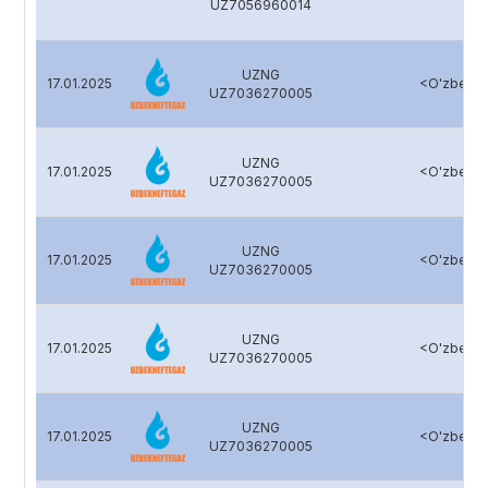
UZ7056960014
UZNG
17.01.2025
<O'zbekne
UZ7036270005
UZNG
17.01.2025
<O'zbekne
UZ7036270005
UZNG
17.01.2025
<O'zbekne
UZ7036270005
UZNG
17.01.2025
<O'zbekne
UZ7036270005
UZNG
17.01.2025
<O'zbekne
UZ7036270005