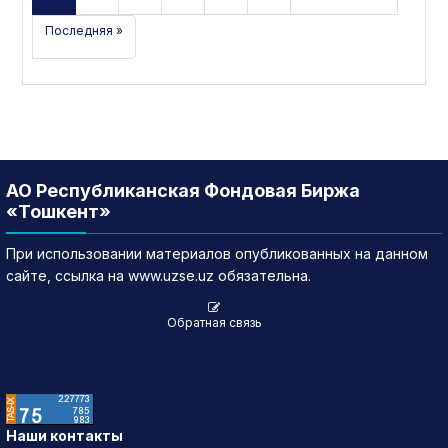
Последняя »
АО Республиканская Фондовая Биржа
«Тошкент»
При использовании материалов опубликованных на данном
сайте, ссылка на www.uzse.uz обязательна.
Обратная связь
Наши контакты