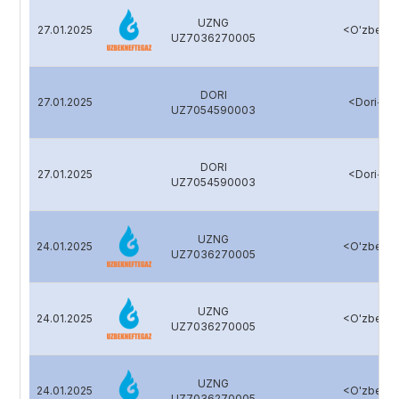
UZNG
27.01.2025
<O'zbekne
UZ7036270005
DORI
27.01.2025
<Dori-Da
UZ7054590003
DORI
27.01.2025
<Dori-Da
UZ7054590003
UZNG
24.01.2025
<O'zbekne
UZ7036270005
UZNG
24.01.2025
<O'zbekne
UZ7036270005
UZNG
24.01.2025
<O'zbekne
UZ7036270005