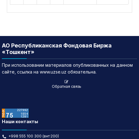
АО Республиканская Фондовая Биржа
«Тошкент»
При использовании материалов опубликованных на данном
сайте, ссылка на www.uzse.uz обязательна.
Обратная связь
Наши контакты
+998 555 100 300 (внт:200)