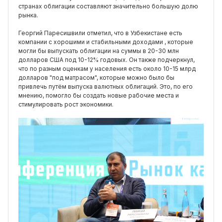
странах облигации составляют значительно большую долю
рынкa.
Георгий Паресишвили отметил, что в Узбекистане есть
компании с хорошими и стабильными доходами , которые
могли бы выпускать облигации на суммы в 20-30 млн
долларов США под 10-12% годовых. Он также подчеркнул,
что по разным оценкам у населения есть около 10-15 млрд
долларов "под матрасом", которые можно было бы
привлечь путём выпуска валютных облигаций. Это, по его
мнению, помогло бы создать новые рабочие места и
стимулировать рост экономики.