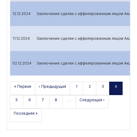
12.12.2024
Заключение сделки с аффилированным лицом Акцион
11.12.2024
Заключение сделки с аффилированным лицом Акцион
02.12.2024
Заключение сделки с аффилированным лицом Акцион
« Первая
‹ Предыдущая
1
2
3
4
5
6
7
8
…
Следующая ›
Последняя »