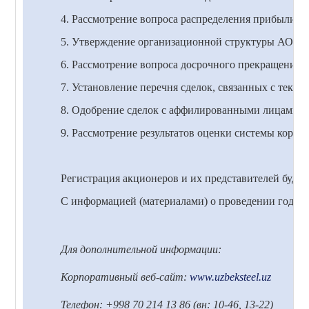
4. Рассмотрение вопроса распределения прибыли и
5. Утверждение организационной структуры АО «У
6. Рассмотрение вопроса досрочного прекращения 
7. Установление перечня сделок, связанных с теку
8. Одобрение сделок с аффилированными лицами АО
9. Рассмотрение результатов оценки системы корпо
Регистрация акционеров и их представителей будет 
С информацией (материалами) о проведении годово
Для дополнительной информации:
Корпоративный веб-сайт:
www.uzbeksteel.uz
Телефон: +998 70 214 13 86 (вн: 10-46, 13-22)