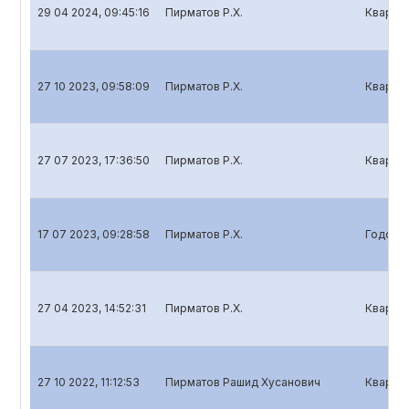
29 04 2024, 09:45:16
Пирматов Р.Х.
Квартал
27 10 2023, 09:58:09
Пирматов Р.Х.
Квартал
27 07 2023, 17:36:50
Пирматов Р.Х.
Квартал
17 07 2023, 09:28:58
Пирматов Р.Х.
Годовой
27 04 2023, 14:52:31
Пирматов Р.Х.
Квартал
27 10 2022, 11:12:53
Пирматов Рашид Хусанович
Квартал