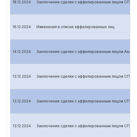
18.12.2024
Заключение сделки с аффилированным лицом СП ООО
16.12.2024
Изменения в списке аффилированных лиц
14.12.2024
Заключение сделки с аффилированным лицом Акцион
13.12.2024
Заключение сделки с аффилированным лицом СП ООО
13.12.2024
Заключение сделки с аффилированным лицом СП ООО
13.12.2024
Заключение сделки с аффилированным лицом СП ООО