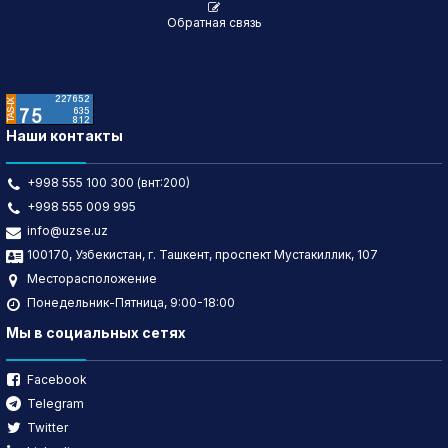
Обратная связь
Наши контакты
+998 555 100 300 (внт:200)
+998 555 009 995
info@uzse.uz
100170, Узбекистан, г. Ташкент, проспект Мустакиллик, 107
Месторасположение
Понедельник-Пятница, 9:00-18:00
Мы в социальных сетях
Facebook
Telegram
Twitter