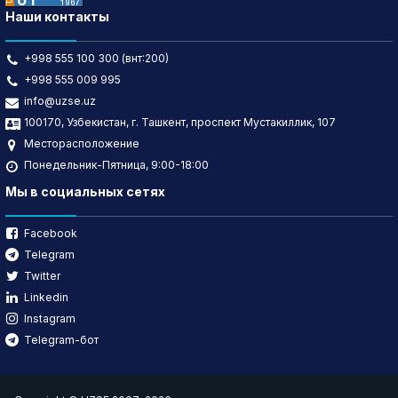
Наши контакты
+998 555 100 300 (внт:200)
+998 555 009 995
info@uzse.uz
100170, Узбекистан, г. Ташкент, проспект Мустакиллик, 107
Месторасположение
Понедельник-Пятница, 9:00-18:00
Мы в социальных сетях
Facebook
Telegram
Twitter
Linkedin
Instagram
Telegram-бот