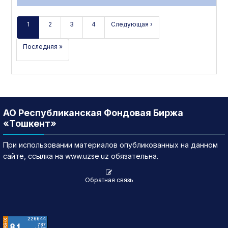
1
2
3
4
Следующая ›
Последняя »
АО Республиканская Фондовая Биржа
«Тошкент»
При использовании материалов опубликованных на данном
сайте, ссылка на www.uzse.uz обязательна.
Обратная связь