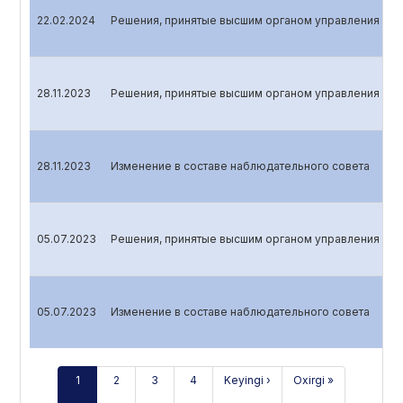
22.02.2024
Решения, принятые высшим органом управления эми
28.11.2023
Решения, принятые высшим органом управления эми
28.11.2023
Изменение в составе наблюдательного совета
05.07.2023
Решения, принятые высшим органом управления эми
05.07.2023
Изменение в составе наблюдательного совета
1
2
3
4
Keyingi ›
Oxirgi »