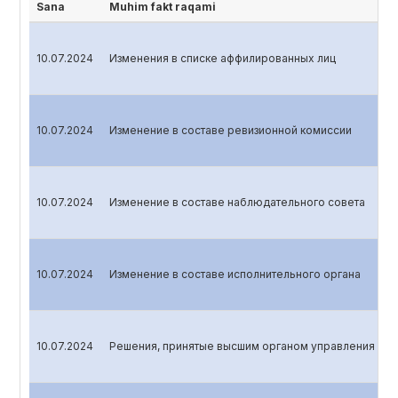
Sana
Muhim fakt raqami
10.07.2024
Изменения в списке аффилированных лиц
10.07.2024
Изменение в составе ревизионной комиссии
10.07.2024
Изменение в составе наблюдательного совета
10.07.2024
Изменение в составе исполнительного органа
10.07.2024
Решения, принятые высшим органом управления эми