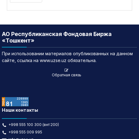
АО Республиканская Фондовая Биржа
«Тошкент»
При использовании материалов опубликованных на данном
сайте, ссылка на www.uzse.uz обязательна.
Обратная связь
Наши контакты
+998 555 100 300 (внт:200)
+998 555 009 995