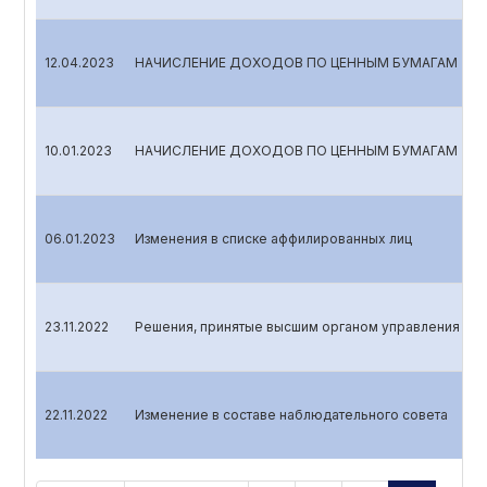
12.04.2023
НАЧИСЛЕНИЕ ДОХОДОВ ПО ЦЕННЫМ БУМАГАМ
10.01.2023
НАЧИСЛЕНИЕ ДОХОДОВ ПО ЦЕННЫМ БУМАГАМ
06.01.2023
Изменения в списке аффилированных лиц
23.11.2022
Решения, принятые высшим органом управления эми
22.11.2022
Изменение в составе наблюдательного совета