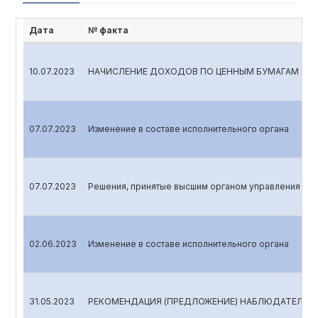
Дата
№ факта
10.07.2023
НАЧИСЛЕНИЕ ДОХОДОВ ПО ЦЕННЫМ БУМАГАМ
07.07.2023
Изменение в составе исполнительного органа
07.07.2023
Решения, принятые высшим органом управления эми
02.06.2023
Изменение в составе исполнительного органа
31.05.2023
РЕКОМЕНДАЦИЯ (ПРЕДЛОЖЕНИЕ) НАБЛЮДАТЕЛЬНО