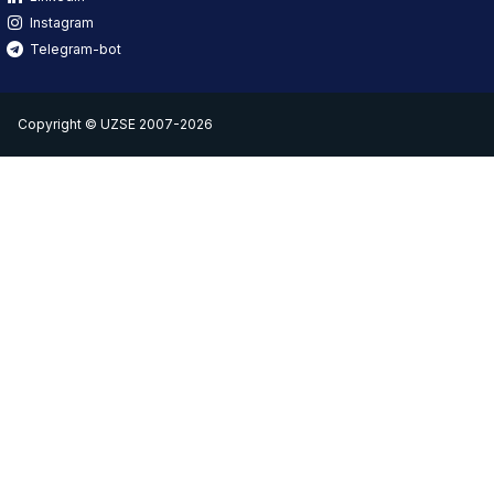
Instagram
Telegram-bot
Copyright © UZSE 2007-2026