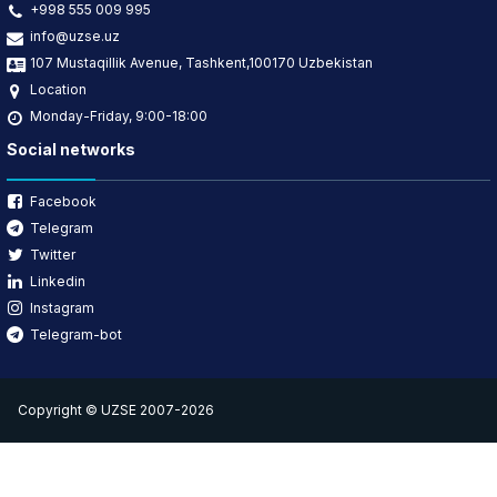
+998 555 009 995
info@uzse.uz
107 Mustaqillik Avenue, Tashkent,100170 Uzbekistan
Location
Monday-Friday, 9:00-18:00
Social networks
Facebook
Telegram
Twitter
Linkedin
Instagram
Telegram-bot
Copyright © UZSE 2007-2026