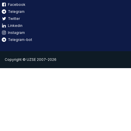
Facebook
Telegram
Twitter
Linkedin
Instagram
Telegram-bot
Copyright © UZSE 2007-2026