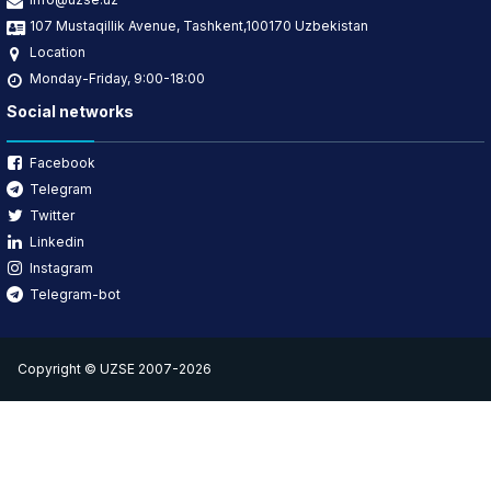
107 Mustaqillik Avenue, Tashkent,100170 Uzbekistan
Location
Monday-Friday, 9:00-18:00
Social networks
Facebook
Telegram
Twitter
Linkedin
Instagram
Telegram-bot
Copyright © UZSE 2007-2026