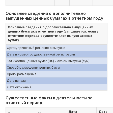
Основные сведения о дополнительно
выпущенных ценных бумагах в отчетном году
Основные сведения о дополнительно выпущенных
ценных бумагах в отчетном году (заполняется, если в
отчетном периоде осуществлялся выпуск ценных
бумаг)
Орган, принявший решение о выпуске
Дата и номер государственной регистрации
Количество ценных бумаг (шт.) и объем выпуска (сум)
Способ размещения ценных бумаг
Сроки размещения
Дата начала
Дата окончания
Существенные факты в деятельности за
отчетный период
Дата
Дата