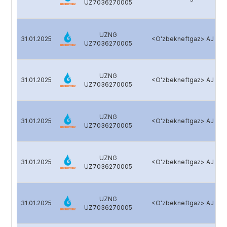
UZ7036270005
UZNG
31.01.2025
<O'zbekneftgaz> AJ
UZ7036270005
UZNG
31.01.2025
<O'zbekneftgaz> AJ
UZ7036270005
UZNG
31.01.2025
<O'zbekneftgaz> AJ
UZ7036270005
UZNG
31.01.2025
<O'zbekneftgaz> AJ
UZ7036270005
UZNG
31.01.2025
<O'zbekneftgaz> AJ
UZ7036270005