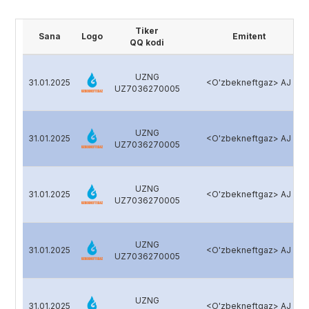
Tiker
Sana
Logo
Emitent
QQ kodi
UZNG
31.01.2025
<O'zbekneftgaz> AJ
UZ7036270005
UZNG
31.01.2025
<O'zbekneftgaz> AJ
UZ7036270005
UZNG
31.01.2025
<O'zbekneftgaz> AJ
UZ7036270005
UZNG
31.01.2025
<O'zbekneftgaz> AJ
UZ7036270005
UZNG
31.01.2025
<O'zbekneftgaz> AJ