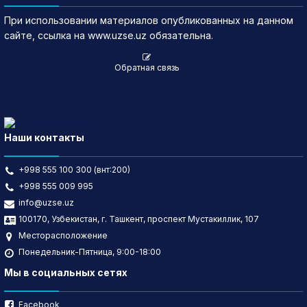
При использовании материалов опубликованных на данном
сайте, ссылка на www.uzse.uz обязательна.
Обратная связь
Наши контакты
+998 555 100 300 (внт:200)
+998 555 009 995
info@uzse.uz
100170, Узбекистан, г. Ташкент, проспект Мустакиллик, 107
Месторасположение
Понедельник-Пятница, 9:00-18:00
Мы в социальных сетях
Facebook