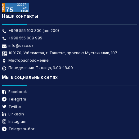
Наши контакты
+998 555 100 300 (внт:200)
+998 555 009 995
info@uzse.uz
100170, Узбекистан, г. Ташкент, проспект Мустакиллик, 107
Месторасположение
Понедельник-Пятница, 9:00-18:00
Мы в социальных сетях
Facebook
Telegram
Twitter
Linkedin
Instagram
Telegram-бот