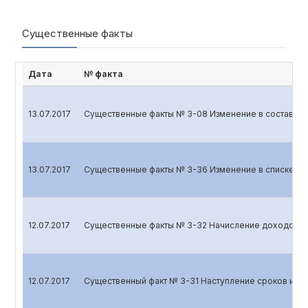
Существенные факты
Дата
№ факта
13.07.2017
Существенные факты № 3-08 Изменение в составе на
13.07.2017
Существенные факты № 3-36 Изменение в списке аф
12.07.2017
Существенные факты № 3-32 Начисление доходов п
12.07.2017
Существенный факт № 3-31 Наступление сроков испо