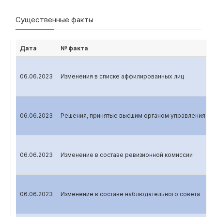
Существенные факты
Дата
№ факта
06.06.2023
Изменения в списке аффилированных лиц
06.06.2023
Решения, принятые высшим органом управления эми
06.06.2023
Изменение в составе ревизионной комиссии
06.06.2023
Изменение в составе наблюдательного совета