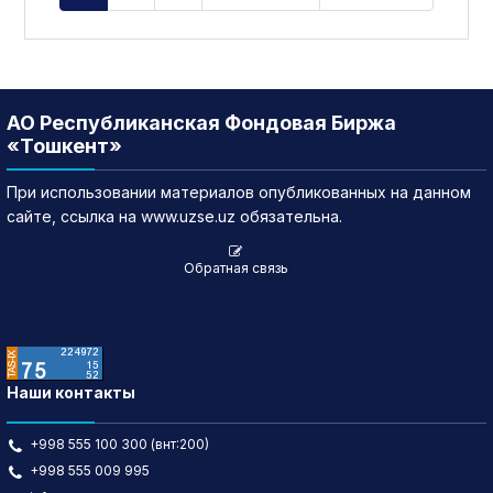
АО Республиканская Фондовая Биржа
«Тошкент»
При использовании материалов опубликованных на данном
сайте, ссылка на www.uzse.uz обязательна.
Обратная связь
Наши контакты
+998 555 100 300 (внт:200)
+998 555 009 995