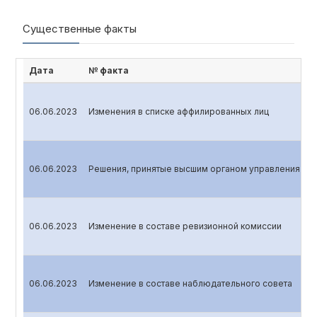
Существенные факты
Дата
№ факта
06.06.2023
Изменения в списке аффилированных лиц
06.06.2023
Решения, принятые высшим органом управления эми
06.06.2023
Изменение в составе ревизионной комиссии
06.06.2023
Изменение в составе наблюдательного совета