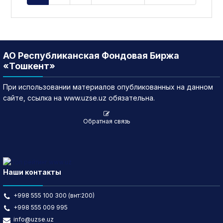
АО Республиканская Фондовая Биржа
«Тошкент»
При использовании материалов опубликованных на данном
сайте, ссылка на www.uzse.uz обязательна.
Обратная связь
Наши контакты
+998 555 100 300 (внт:200)
+998 555 009 995
info@uzse.uz