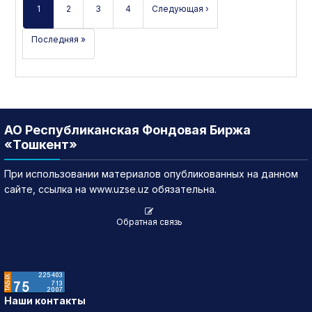
1
2
3
4
Следующая ›
Последняя »
АО Республиканская Фондовая Биржа
«Тошкент»
При использовании материалов опубликованных на данном
сайте, ссылка на www.uzse.uz обязательна.
Обратная связь
Наши контакты