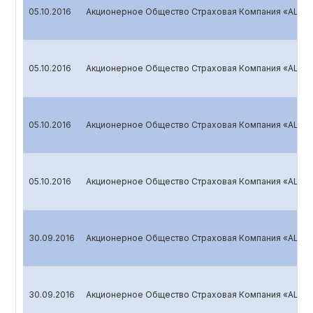
05.10.2016
Акционерное Общество Страховая Компания «ALSKO
05.10.2016
Акционерное Общество Страховая Компания «ALSKO
05.10.2016
Акционерное Общество Страховая Компания «ALSKO
05.10.2016
Акционерное Общество Страховая Компания «ALSKO
30.09.2016
Акционерное Общество Страховая Компания «ALSKO
30.09.2016
Акционерное Общество Страховая Компания «ALSKO