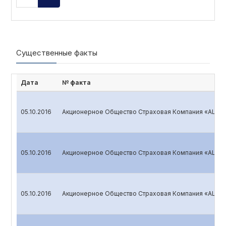
Существенные факты
Дата
№ факта
05.10.2016
Акционерное Общество Страховая Компания «ALSKO
05.10.2016
Акционерное Общество Страховая Компания «ALSKO
05.10.2016
Акционерное Общество Страховая Компания «ALSKO