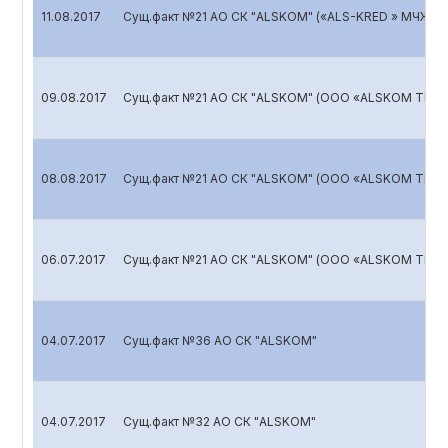
11.08.2017
Сущ.факт №21 АО СК "ALSKOM" («ALS-KRED » МЧЖ)
09.08.2017
Сущ.факт №21 АО СК "ALSKOM" (ООО «ALSKOM TRAN
08.08.2017
Сущ.факт №21 АО СК "ALSKOM" (ООО «ALSKOM TRAN
06.07.2017
Сущ.факт №21 АО СК "ALSKOM" (ООО «ALSKOM TRAN
04.07.2017
Сущ.факт №36 АО СК "ALSKOM"
04.07.2017
Сущ.факт №32 АО СК "ALSKOM"