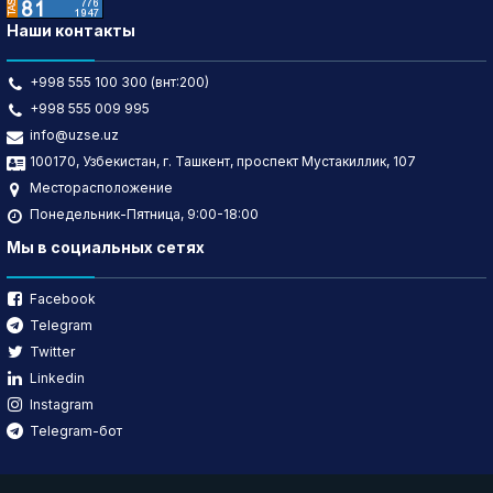
Наши контакты
+998 555 100 300 (внт:200)
+998 555 009 995
info@uzse.uz
100170, Узбекистан, г. Ташкент, проспект Мустакиллик, 107
Месторасположение
Понедельник-Пятница, 9:00-18:00
Мы в социальных сетях
Facebook
Telegram
Twitter
Linkedin
Instagram
Telegram-бот