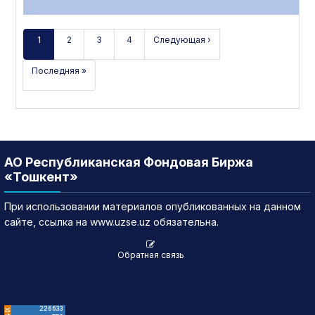
1
2
3
4
Следующая ›
Последняя »
АО Республиканская Фондовая Биржа
«Тошкент»
При использовании материалов опубликованных на данном
сайте, ссылка на www.uzse.uz обязательна.
Обратная связь