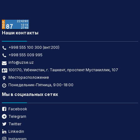
Наши контакты
+998 555 100 300 (внт:200)
+998 555 009 995
info@uzse.uz
100170, Узбекистан, г. Ташкент, проспект Мустакиллик, 107
Месторасположение
Понедельник-Пятница, 9:00-18:00
Мы в социальных сетях
Facebook
Telegram
Twitter
Linkedin
Instagram