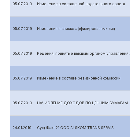
05.07.2019
Изменение в составе наблюдательного совета
05.07.2019
Изменения в списке аффилированных лиц
05.07.2019
Решения, принятые высшим органом управления эми
05.07.2019
Изменение в составе ревизионной комиссии
05.07.2019
НАЧИСЛЕНИЕ ДОХОДОВ ПО ЦЕННЫМ БУМАГАМ
24.01.2019
Сущ Факт 21 OOO ALSKOM TRANS SERVIS