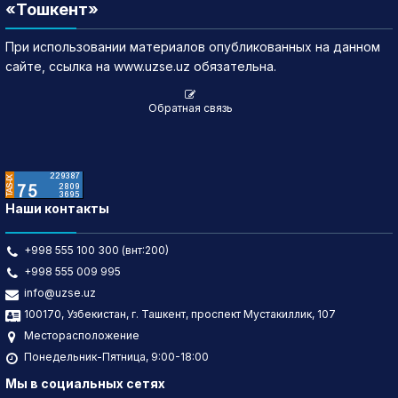
«Тошкент»
При использовании материалов опубликованных на данном
сайте, ссылка на www.uzse.uz обязательна.
Обратная связь
Наши контакты
+998 555 100 300 (внт:200)
+998 555 009 995
info@uzse.uz
100170, Узбекистан, г. Ташкент, проспект Мустакиллик, 107
Месторасположение
Понедельник-Пятница, 9:00-18:00
Мы в социальных сетях