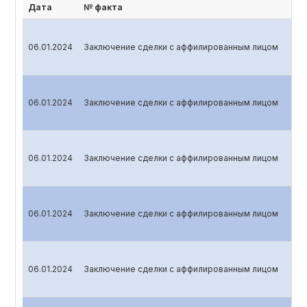
Дата
№ факта
06.01.2024
Заключение сделки с аффилированным лицом
06.01.2024
Заключение сделки с аффилированным лицом
06.01.2024
Заключение сделки с аффилированным лицом
06.01.2024
Заключение сделки с аффилированным лицом
06.01.2024
Заключение сделки с аффилированным лицом