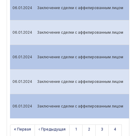
06.01.2024
Заключение сделки с аффилированным лицом
06.01.2024
Заключение сделки с аффилированным лицом
06.01.2024
Заключение сделки с аффилированным лицом
06.01.2024
Заключение сделки с аффилированным лицом
06.01.2024
Заключение сделки с аффилированным лицом
« Первая
‹ Предыдущая
1
2
3
4