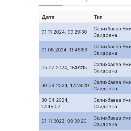
Дата
Тип
Салихбаева Ум
01 11 2024, 09:29:30
Саидовна
Салихбаева Ум
01 08 2024, 11:46:53
Саидовна
Салихбаева Ум
05 07 2024, 18:01:15
Саидовна
Салихбаева Ум
30 04 2024, 17:49:20
Саидовна
30 04 2024,
Салихбаева Ум
17:49:07
Саидовна
Салихбаева Ум
01 11 2023, 09:39:29
Саидовна