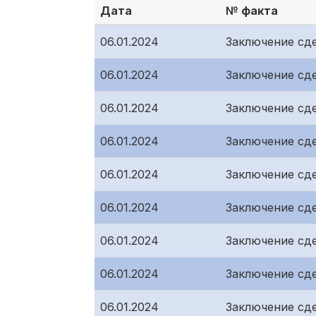
Дата
№ факта
06.01.2024
Заключение сд
06.01.2024
Заключение сд
06.01.2024
Заключение сд
06.01.2024
Заключение сд
06.01.2024
Заключение сд
06.01.2024
Заключение сд
06.01.2024
Заключение сд
06.01.2024
Заключение сд
06.01.2024
Заключение сд