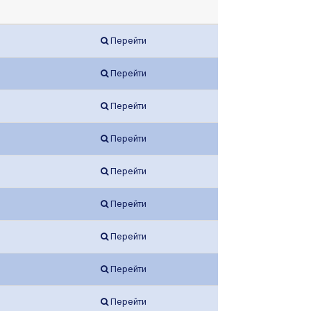
Перейти
Перейти
Перейти
Перейти
Перейти
Перейти
Перейти
Перейти
Перейти