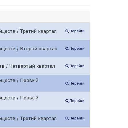
ществ / Третий квартал
Перейти
бществ / Второй квартал
Перейти
тв / Четвертый квартал
Перейти
бществ / Первый
Перейти
бществ / Первый
Перейти
ществ / Третий квартал
Перейти