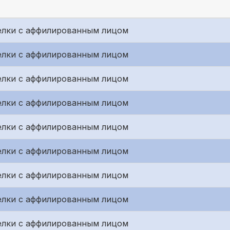
елки с аффилированным лицом
елки с аффилированным лицом
елки с аффилированным лицом
елки с аффилированным лицом
елки с аффилированным лицом
елки с аффилированным лицом
елки с аффилированным лицом
елки с аффилированным лицом
елки с аффилированным лицом