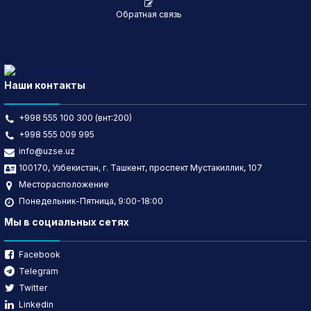
Обратная связь
Наши контакты
+998 555 100 300 (внт:200)
+998 555 009 995
info@uzse.uz
100170, Узбекистан, г. Ташкент, проспект Мустакиллик, 107
Месторасположение
Понедельник-Пятница, 9:00-18:00
Мы в социальных сетях
Facebook
Telegram
Twitter
Linkedin