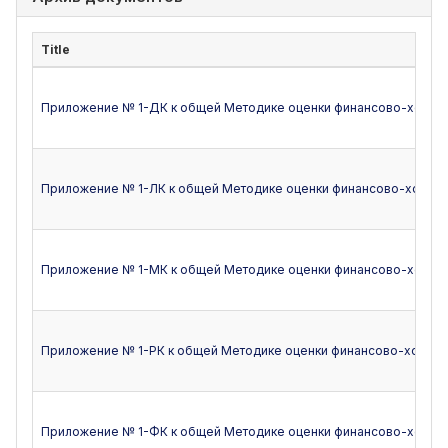
Title
Приложение № 1-ДК к общей Методике оценки финансово-хозяйс
Приложение № 1-ЛК к общей Методике оценки финансово-хозяйст
Приложение № 1-МК к общей Методике оценки финансово-хозяйс
Приложение № 1-РК к общей Методике оценки финансово-хозяйст
Приложение № 1-ФК к общей Методике оценки финансово-хозяйс