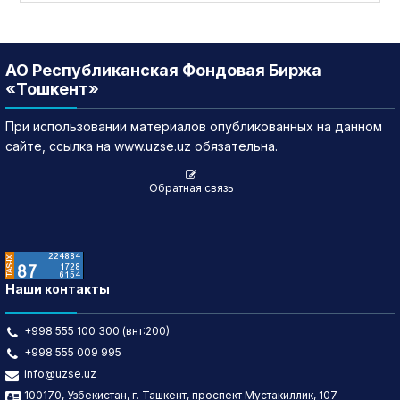
АО Республиканская Фондовая Биржа
«Тошкент»
При использовании материалов опубликованных на данном
сайте, ссылка на www.uzse.uz обязательна.
Обратная связь
Наши контакты
+998 555 100 300 (внт:200)
+998 555 009 995
info@uzse.uz
100170, Узбекистан, г. Ташкент, проспект Мустакиллик, 107