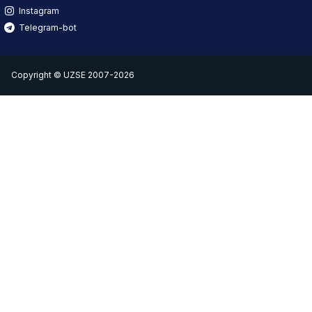
Instagram
Telegram-bot
Copyright © UZSE 2007-2026