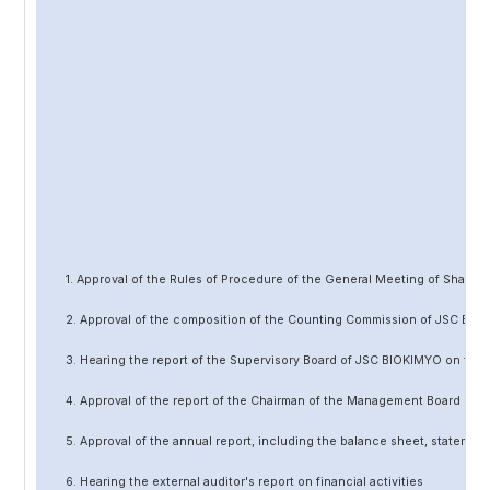
1. Approval of the Rules of Procedure of the General Meeting of Share
2. Approval of the composition of the Counting Commission of JSC BIO
3. Hearing the report of the Supervisory Board of JSC BIOKIMYO on the 
4. Approval of the report of the Chairman of the Management Board of 
5. Approval of the annual report, including the balance sheet, statement 
6. Hearing the external auditor's report on financial activities