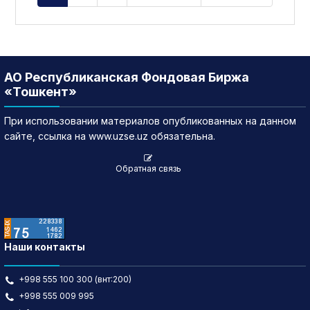
АО Республиканская Фондовая Биржа
«Тошкент»
При использовании материалов опубликованных на данном
сайте, ссылка на www.uzse.uz обязательна.
Обратная связь
Наши контакты
+998 555 100 300 (внт:200)
+998 555 009 995