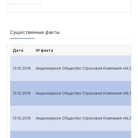
Существенные факты
Дата
№ факта
13.10.2016
Акционерное Общество Страховая Компания «ALSKOM
13.10.2016
Акционерное Общество Страховая Компания «ALSKOM
13.10.2016
Акционерное Общество Страховая Компания «ALSKOM