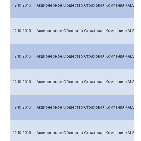
12.10.2016
Акционерное Общество Страховая Компания «ALSKOM
12.10.2016
Акционерное Общество Страховая Компания «ALSKOM
12.10.2016
Акционерное Общество Страховая Компания «ALSKOM
12.10.2016
Акционерное Общество Страховая Компания «ALSKOM
12.10.2016
Акционерное Общество Страховая Компания «ALSKOM
12.10.2016
Акционерное Общество Страховая Компания «ALSKOM