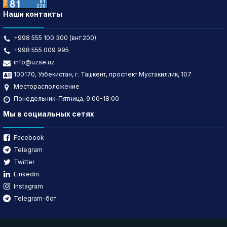
Наши контакты
+998 555 100 300 (внт:200)
+998 555 009 995
info@uzse.uz
100170, Узбекистан, г. Ташкент, проспект Мустакиллик, 107
Месторасположение
Понедельник-Пятница, 9:00-18:00
Мы в социальных сетях
Facebook
Telegram
Twitter
Linkedin
Instagram
Telegram-бот