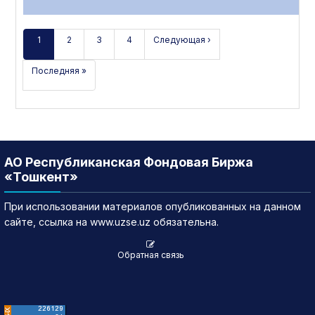
1
2
3
4
Следующая ›
Последняя »
АО Республиканская Фондовая Биржа
«Тошкент»
При использовании материалов опубликованных на данном
сайте, ссылка на www.uzse.uz обязательна.
Обратная связь