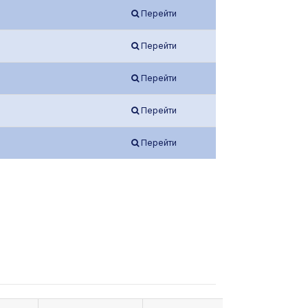
Перейти
Перейти
Перейти
Перейти
Перейти