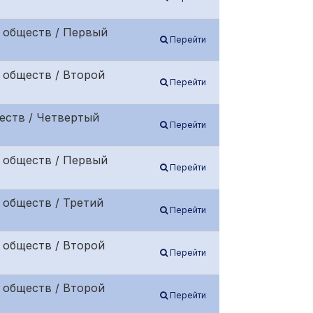
 обществ / Первый
Перейти
 обществ / Второй
Перейти
еств / Четвертый
Перейти
 обществ / Первый
Перейти
 обществ / Третий
Перейти
 обществ / Второй
Перейти
 обществ / Второй
Перейти