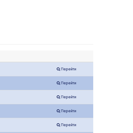
Перейти
Перейти
Перейти
Перейти
Перейти