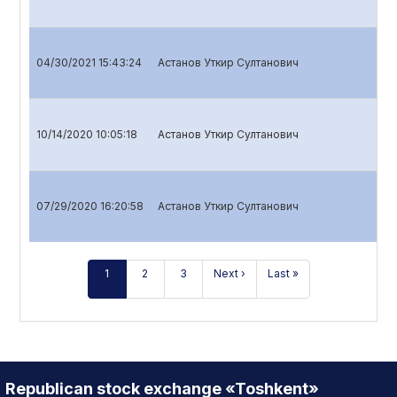
04/30/2021 15:43:24
Астанов Уткир Султанович
10/14/2020 10:05:18
Астанов Уткир Султанович
07/29/2020 16:20:58
Астанов Уткир Султанович
1
2
3
Next ›
Last »
Republican stock exchange «Toshkent»