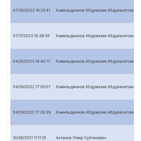
07/26/2023 16:22:41
Камильджанов Абдумалик Абдувахитович
07/11/2023 16:38:05
Камильджанов Абдумалик Абдувахитович
04/25/2023 16:40:17
Камильджанов Абдумалик Абдувахитович
04/26/2022 17:05:57
Камильджанов Абдумалик Абдувахитович
04/26/2022 17:05:39
Камильджанов Абдумалик Абдувахитович
10/28/2021 11:11:25
Астанов Уткир Султанович