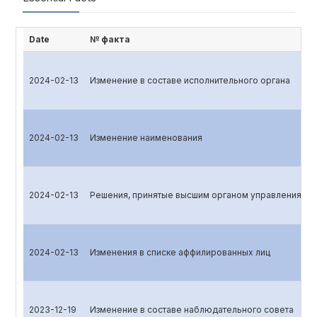
Date
№ факта
2024-02-13
Изменение в составе исполнительного органа
2024-02-13
Изменение наименования
2024-02-13
Решения, принятые высшим органом управления эм
2024-02-13
Изменения в списке аффилированных лиц
2023-12-19
Изменение в составе наблюдательного совета