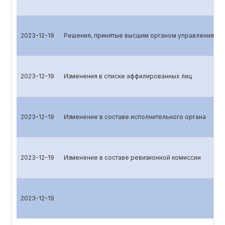
2023-12-19
Решения, принятые высшим органом управления эм
2023-12-19
Изменения в списке аффилированных лиц
2023-12-19
Изменение в составе исполнительного органа
2023-12-19
Изменение в составе ревизионной комиссии
2023-12-19