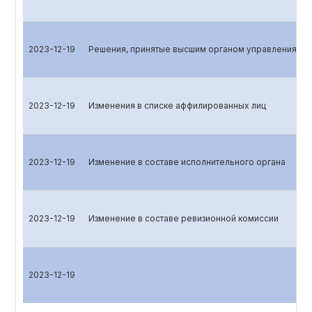
2023-12-19
Решения, принятые высшим органом управления эм
2023-12-19
Изменения в списке аффилированных лиц
2023-12-19
Изменение в составе исполнительного органа
2023-12-19
Изменение в составе ревизионной комиссии
2023-12-19