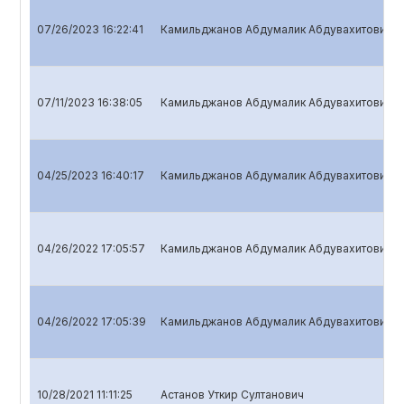
07/26/2023 16:22:41
Камильджанов Абдумалик Абдувахитович
07/11/2023 16:38:05
Камильджанов Абдумалик Абдувахитович
04/25/2023 16:40:17
Камильджанов Абдумалик Абдувахитович
04/26/2022 17:05:57
Камильджанов Абдумалик Абдувахитович
04/26/2022 17:05:39
Камильджанов Абдумалик Абдувахитович
10/28/2021 11:11:25
Астанов Уткир Султанович