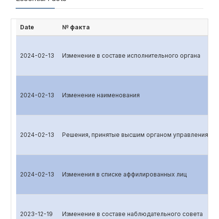
Date
№ факта
2024-02-13
Изменение в составе исполнительного органа
2024-02-13
Изменение наименования
2024-02-13
Решения, принятые высшим органом управления эм
2024-02-13
Изменения в списке аффилированных лиц
2023-12-19
Изменение в составе наблюдательного совета