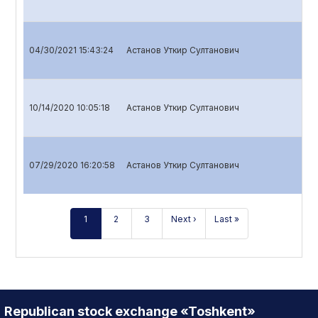
04/30/2021 15:43:24
Астанов Уткир Султанович
10/14/2020 10:05:18
Астанов Уткир Султанович
07/29/2020 16:20:58
Астанов Уткир Султанович
1
2
3
Next ›
Last »
Republican stock exchange «Toshkent»