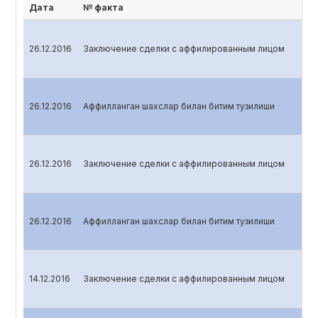
Дата
№ факта
26.12.2016
Заключение сделки с аффилированным лицом
26.12.2016
Аффилланган шахслар билан битим тузилиши
26.12.2016
Заключение сделки с аффилированным лицом
26.12.2016
Аффилланган шахслар билан битим тузилиши
14.12.2016
Заключение сделки с аффилированным лицом