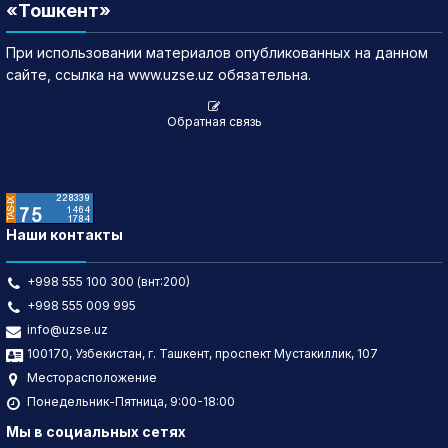
«Тошкент»
При использовании материалов опубликованных на данном
сайте, ссылка на www.uzse.uz обязательна.
Обратная связь
Наши контакты
+998 555 100 300 (внт:200)
+998 555 009 995
info@uzse.uz
100170, Узбекистан, г. Ташкент, проспект Мустакиллик, 107
Месторасположение
Понедельник-Пятница, 9:00-18:00
Мы в социальных сетях