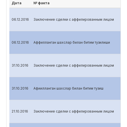
Дата
№ факта
06.12.2016
Заключение сделки с аффилированным лицом
06.12.2016
Аффилланган шахслар билан битим тузилиши
31.10.2016
Заключение сделки с аффилированным лицом
31.10.2016
Афиилланган шахслар билан битим тузиш
21.10.2016
Заключение сделки с аффилированным лицом