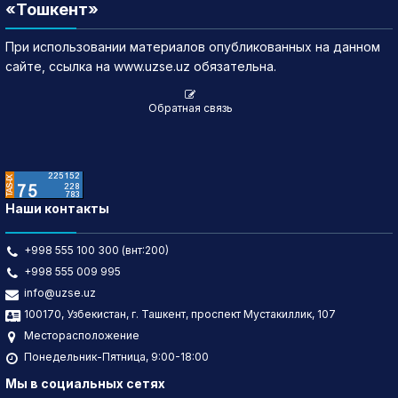
«Тошкент»
При использовании материалов опубликованных на данном
сайте, ссылка на www.uzse.uz обязательна.
Обратная связь
Наши контакты
+998 555 100 300 (внт:200)
+998 555 009 995
info@uzse.uz
100170, Узбекистан, г. Ташкент, проспект Мустакиллик, 107
Месторасположение
Понедельник-Пятница, 9:00-18:00
Мы в социальных сетях