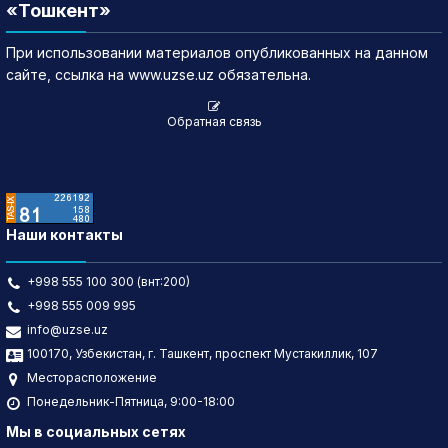
«Тошкент»
При использовании материалов опубликованных на данном
сайте, ссылка на www.uzse.uz обязательна.
Обратная связь
Наши контакты
+998 555 100 300 (внт:200)
+998 555 009 995
info@uzse.uz
100170, Узбекистан, г. Ташкент, проспект Мустакиллик, 107
Месторасположение
Понедельник-Пятница, 9:00-18:00
Мы в социальных сетях