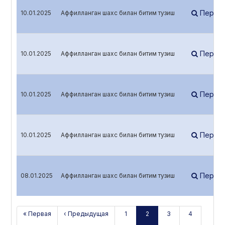
Перей
10.01.2025
Аффилланган шахс билан битим тузиш
Перей
10.01.2025
Аффилланган шахс билан битим тузиш
Перей
10.01.2025
Аффилланган шахс билан битим тузиш
Перей
10.01.2025
Аффилланган шахс билан битим тузиш
Перей
08.01.2025
Аффилланган шахс билан битим тузиш
« Первая
‹ Предыдущая
1
2
3
4