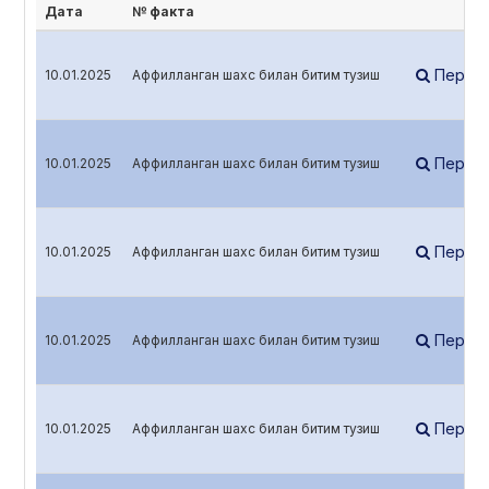
Дата
№ факта
Перей
10.01.2025
Аффилланган шахс билан битим тузиш
Перей
10.01.2025
Аффилланган шахс билан битим тузиш
Перей
10.01.2025
Аффилланган шахс билан битим тузиш
Перей
10.01.2025
Аффилланган шахс билан битим тузиш
Перей
10.01.2025
Аффилланган шахс билан битим тузиш