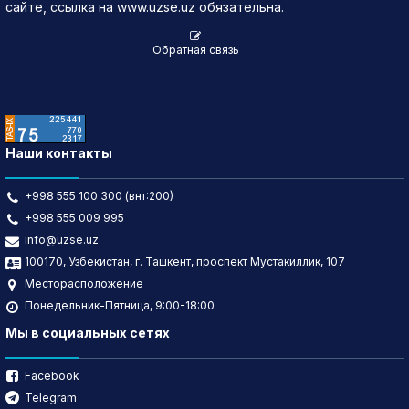
сайте, ссылка на www.uzse.uz обязательна.
Обратная связь
Наши контакты
+998 555 100 300 (внт:200)
+998 555 009 995
info@uzse.uz
100170, Узбекистан, г. Ташкент, проспект Мустакиллик, 107
Месторасположение
Понедельник-Пятница, 9:00-18:00
Мы в социальных сетях
Facebook
Telegram