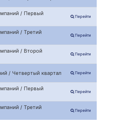
омпаний / Первый
Перейти
мпаний / Третий
Перейти
омпаний / Второй
Перейти
ий / Четвертый квартал
Перейти
омпаний / Первый
Перейти
мпаний / Третий
Перейти