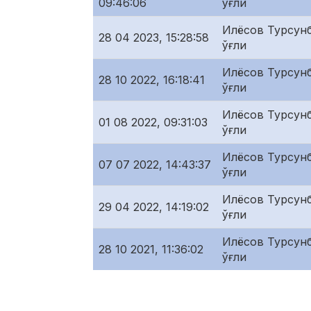
09:46:06
ўғли
Илёсов Турсунб
28 04 2023, 15:28:58
ўғли
Илёсов Турсунб
28 10 2022, 16:18:41
ўғли
Илёсов Турсунб
01 08 2022, 09:31:03
ўғли
Илёсов Турсунб
07 07 2022, 14:43:37
ўғли
Илёсов Турсунб
29 04 2022, 14:19:02
ўғли
Илёсов Турсунб
28 10 2021, 11:36:02
ўғли