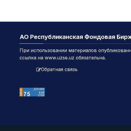
АО Республиканская Фондовая Бир
При использовании материалов опубликованн
ссылка на www.uzse.uz обязательна.
Обратная связь