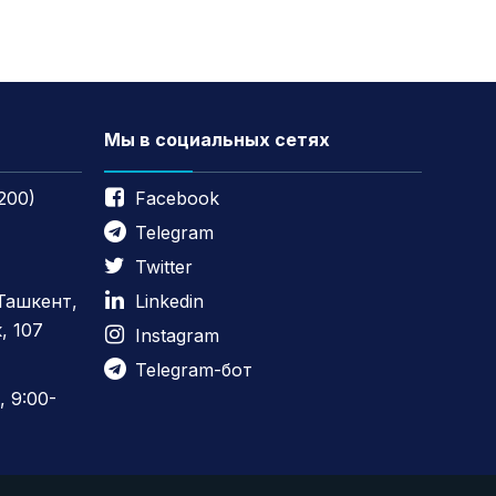
Мы в социальных сетях
200)
Facebook
Telegram
Twitter
 Ташкент,
Linkedin
, 107
Instagram
Telegram-бот
 9:00-