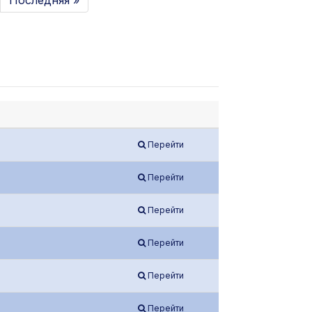
Последняя »
Перейти
Перейти
Перейти
Перейти
Перейти
Перейти