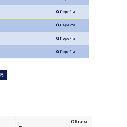
Перейти
Перейти
Перейти
Перейти
85
Объем
Объем