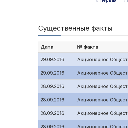
« Первая
‹
Существенные факты
Дата
№ факта
29.09.2016
Акционерное Общест
29.09.2016
Акционерное Общест
28.09.2016
Акционерное Общест
28.09.2016
Акционерное Общест
28.09.2016
Акционерное Общест
28.09.2016
Акционерное Общест