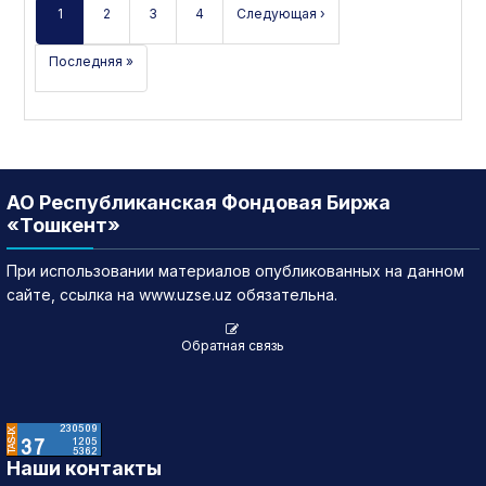
1
2
3
4
Следующая ›
Последняя »
АО Республиканская Фондовая Биржа
«Тошкент»
При использовании материалов опубликованных на данном
сайте, ссылка на www.uzse.uz обязательна.
Обратная связь
Наши контакты