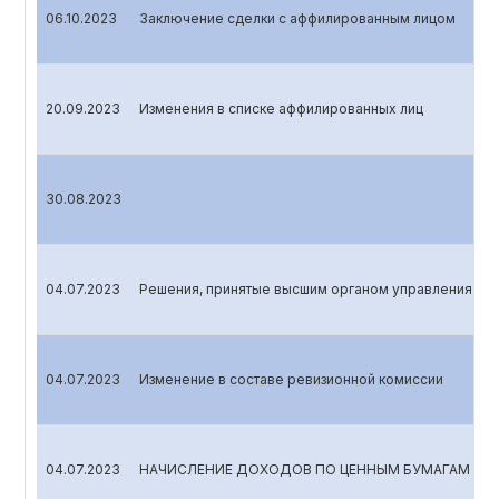
06.10.2023
Заключение сделки с аффилированным лицом
20.09.2023
Изменения в списке аффилированных лиц
30.08.2023
04.07.2023
Решения, принятые высшим органом управления
04.07.2023
Изменение в составе ревизионной комиссии
04.07.2023
НАЧИСЛЕНИЕ ДОХОДОВ ПО ЦЕННЫМ БУМАГАМ