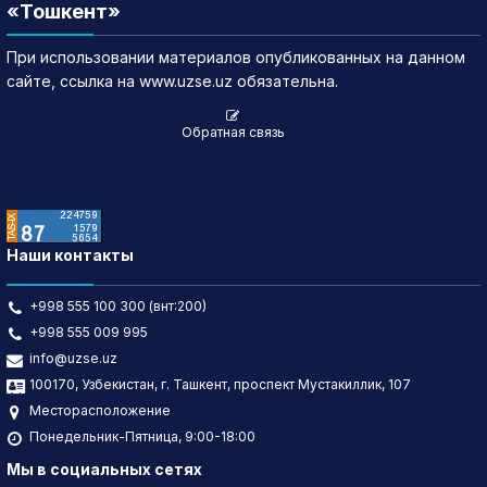
«Тошкент»
При использовании материалов опубликованных на данном
сайте, ссылка на www.uzse.uz обязательна.
Обратная связь
Наши контакты
+998 555 100 300 (внт:200)
+998 555 009 995
info@uzse.uz
100170, Узбекистан, г. Ташкент, проспект Мустакиллик, 107
Месторасположение
Понедельник-Пятница, 9:00-18:00
Мы в социальных сетях