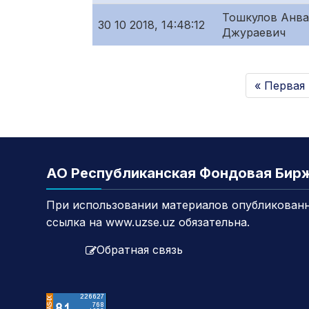
Тошкулов Анв
30 10 2018, 14:48:12
Джураевич
« Первая
АО Республиканская Фондовая Бир
При использовании материалов опубликованн
ссылка на www.uzse.uz обязательна.
Обратная связь