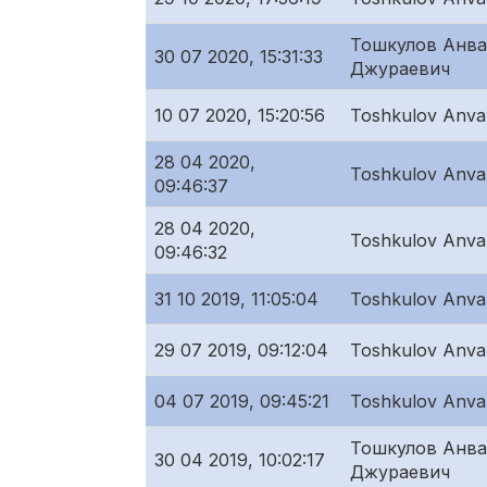
Тошкулов Анв
30 07 2020, 15:31:33
Джураевич
10 07 2020, 15:20:56
Toshkulov Anvar
28 04 2020,
Toshkulov Anvar
09:46:37
28 04 2020,
Toshkulov Anvar
09:46:32
31 10 2019, 11:05:04
Toshkulov Anvar
29 07 2019, 09:12:04
Toshkulov Anvar
04 07 2019, 09:45:21
Toshkulov Anvar
Тошкулов Анв
30 04 2019, 10:02:17
Джураевич