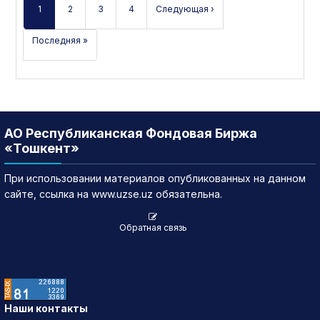
1
2
3
4
Следующая ›
Последняя »
АО Республиканская Фондовая Биржа
«Тошкент»
При использовании материалов опубликованных на данном
сайте, ссылка на www.uzse.uz обязательна.
Обратная связь
Наши контакты