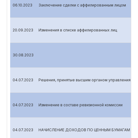
06.10.2023
Заключение сделки с аффилированным лицом
20.09.2023
Изменения в списке аффилированных лиц
30.08.2023
04.07.2023
Решения, принятые высшим органом управления
04.07.2023
Изменение в составе ревизионной комиссии
04.07.2023
НАЧИСЛЕНИЕ ДОХОДОВ ПО ЦЕННЫМ БУМАГАМ