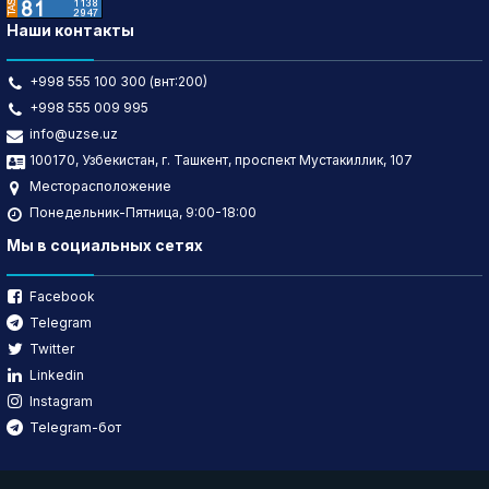
Наши контакты
+998 555 100 300 (внт:200)
+998 555 009 995
info@uzse.uz
100170, Узбекистан, г. Ташкент, проспект Мустакиллик, 107
Месторасположение
Понедельник-Пятница, 9:00-18:00
Мы в социальных сетях
Facebook
Telegram
Twitter
Linkedin
Instagram
Telegram-бот