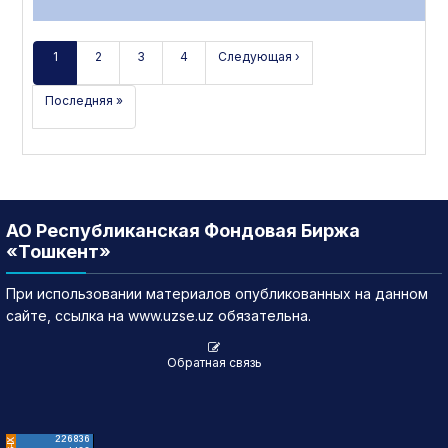
1
2
3
4
Следующая ›
Последняя »
АО Республиканская Фондовая Биржа
«Тошкент»
При использовании материалов опубликованных на данном
сайте, ссылка на www.uzse.uz обязательна.
Обратная связь