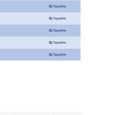
Перейти
Перейти
Перейти
Перейти
Перейти