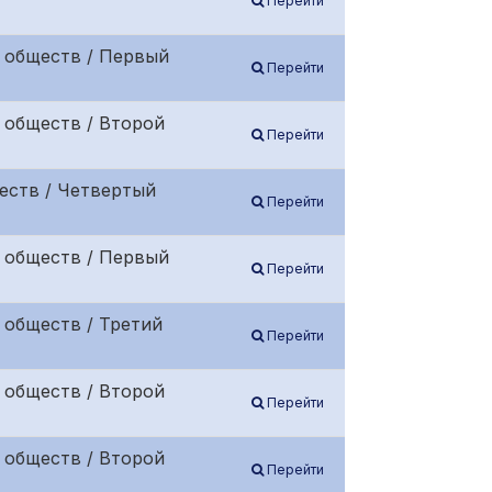
Перейти
 обществ / Первый
Перейти
 обществ / Второй
Перейти
еств / Четвертый
Перейти
 обществ / Первый
Перейти
 обществ / Третий
Перейти
 обществ / Второй
Перейти
 обществ / Второй
Перейти