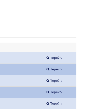
Перейти
Перейти
Перейти
Перейти
Перейти