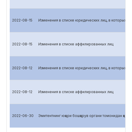
2022-08-15
Изменения в списке юридических лиц, в которых эм
2022-08-15
Изменения в списке аффилированных лиц
2022-08-12
Изменения в списке юридических лиц, в которых эм
2022-08-12
Изменения в списке аффилированных лиц
2022-06-30
Эмитентнинг юқори бошқарув органи томонидан қабул 