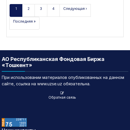
1
2
3
4
Следующая ›
Последняя »
АО Республиканская Фондовая Биржа
«Тошкент»
При использовании материалов опубликованных на данном
сайте, ссылка на www.uzse.uz обязательна.
Обратная связь