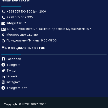
Наши контакты
+998 555 100 300 (внт:200)
+998 555 009 995
info@uzse.uz
100170, Узбекистан, г. Ташкент, проспект Мустакиллик, 107
Месторасположение
Понедельник-Пятница, 9:00-18:00
Мы в социальных сетях
Facebook
Telegram
Twitter
Linkedin
Instagram
Telegram-бот
Copyright © UZSE 2007-2026