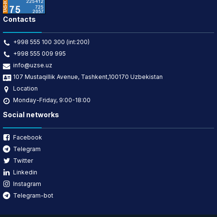
Contacts
+998 555 100 300 (int:200)
+998 555 009 995
info@uzse.uz
107 Mustaqillik Avenue, Tashkent,100170 Uzbekistan
Location
Monday-Friday, 9:00-18:00
Social networks
Facebook
Telegram
Twitter
Linkedin
Instagram
Telegram-bot